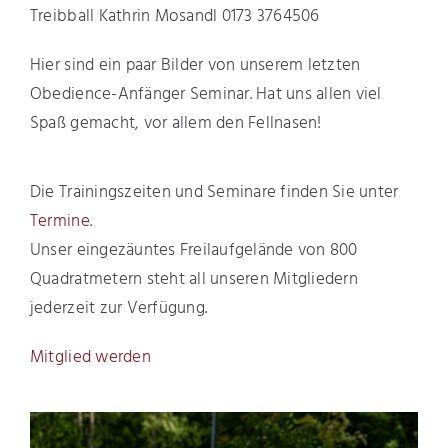
Treibball Kathrin Mosandl 0173 3764506
Hier sind ein paar Bilder von unserem letzten
Obedience-Anfänger Seminar. Hat uns allen viel
Spaß gemacht, vor allem den Fellnasen!
Die Trainingszeiten und Seminare finden Sie unter
Termine
.
Unser eingezäuntes Freilaufgelände von 800
Quadratmetern steht all unseren Mitgliedern
jederzeit zur Verfügung.
Mitglied werden