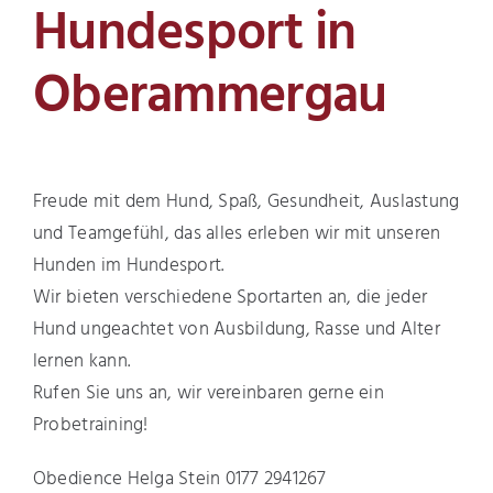
Hundesport in
Oberammergau
Freude mit dem Hund, Spaß, Gesundheit, Auslastung
und Teamgefühl, das alles erleben wir mit unseren
Hunden im Hundesport.
Wir bieten verschiedene Sportarten an, die jeder
Hund ungeachtet von Ausbildung, Rasse und Alter
lernen kann.
Rufen Sie uns an, wir vereinbaren gerne ein
Probetraining!
Obedience Helga Stein 0177 2941267