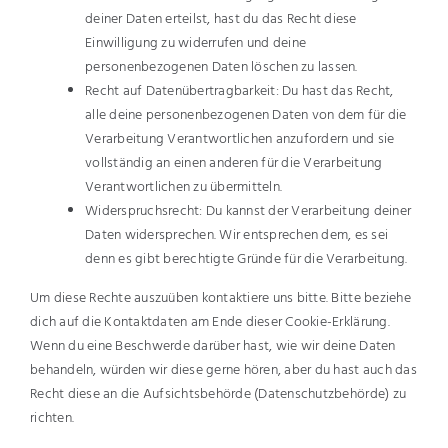
deiner Daten erteilst, hast du das Recht diese
Einwilligung zu widerrufen und deine
personenbezogenen Daten löschen zu lassen.
Recht auf Datenübertragbarkeit: Du hast das Recht,
alle deine personenbezogenen Daten von dem für die
Verarbeitung Verantwortlichen anzufordern und sie
vollständig an einen anderen für die Verarbeitung
Verantwortlichen zu übermitteln.
Widerspruchsrecht: Du kannst der Verarbeitung deiner
Daten widersprechen. Wir entsprechen dem, es sei
denn es gibt berechtigte Gründe für die Verarbeitung.
Um diese Rechte auszuüben kontaktiere uns bitte. Bitte beziehe
dich auf die Kontaktdaten am Ende dieser Cookie-Erklärung.
Wenn du eine Beschwerde darüber hast, wie wir deine Daten
behandeln, würden wir diese gerne hören, aber du hast auch das
Recht diese an die Aufsichtsbehörde (Datenschutzbehörde) zu
richten.