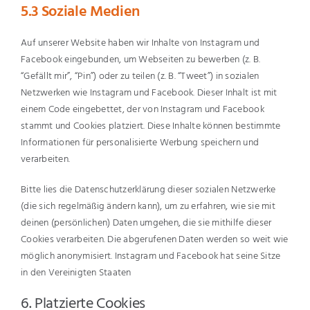
5.3 Soziale Medien
Auf unserer Website haben wir Inhalte von Instagram und
Facebook eingebunden, um Webseiten zu bewerben (z. B.
“Gefällt mir”, “Pin”) oder zu teilen (z. B. “Tweet”) in sozialen
Netzwerken wie Instagram und Facebook. Dieser Inhalt ist mit
einem Code eingebettet, der von Instagram und Facebook
stammt und Cookies platziert. Diese Inhalte können bestimmte
Informationen für personalisierte Werbung speichern und
verarbeiten.
Bitte lies die Datenschutzerklärung dieser sozialen Netzwerke
(die sich regelmäßig ändern kann), um zu erfahren, wie sie mit
deinen (persönlichen) Daten umgehen, die sie mithilfe dieser
Cookies verarbeiten. Die abgerufenen Daten werden so weit wie
möglich anonymisiert. Instagram und Facebook hat seine Sitze
in den Vereinigten Staaten
6. Platzierte Cookies