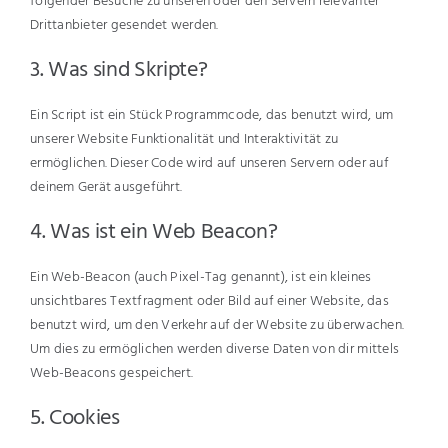
folgender Besuche zu unseren oder den Servern relevanter
Drittanbieter gesendet werden.
3. Was sind Skripte?
Ein Script ist ein Stück Programmcode, das benutzt wird, um
unserer Website Funktionalität und Interaktivität zu
ermöglichen. Dieser Code wird auf unseren Servern oder auf
deinem Gerät ausgeführt.
4. Was ist ein Web Beacon?
Ein Web-Beacon (auch Pixel-Tag genannt), ist ein kleines
unsichtbares Textfragment oder Bild auf einer Website, das
benutzt wird, um den Verkehr auf der Website zu überwachen.
Um dies zu ermöglichen werden diverse Daten von dir mittels
Web-Beacons gespeichert.
5. Cookies