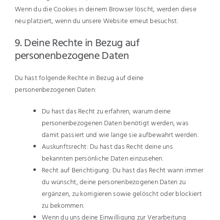
Wenn du die Cookies in deinem Browser löscht, werden diese
neu platziert, wenn du unsere Website erneut besuchst.
9. Deine Rechte in Bezug auf
personenbezogene Daten
Du hast folgende Rechte in Bezug auf deine
personenbezogenen Daten:
Du hast das Recht zu erfahren, warum deine
personenbezogenen Daten benötigt werden, was
damit passiert und wie lange sie aufbewahrt werden.
Auskunftsrecht: Du hast das Recht deine uns
bekannten persönliche Daten einzusehen.
Recht auf Berichtigung: Du hast das Recht wann immer
du wünscht, deine personenbezogenen Daten zu
ergänzen, zu korrigieren sowie gelöscht oder blockiert
zu bekommen.
Wenn du uns deine Einwilligung zur Verarbeitung