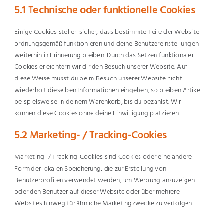
5.1 Technische oder funktionelle Cookies
Einige Cookies stellen sicher, dass bestimmte Teile der Website
ordnungsgemäß funktionieren und deine Benutzereinstellungen
weiterhin in Erinnerung bleiben. Durch das Setzen funktionaler
Cookies erleichtern wir dir den Besuch unserer Website. Auf
diese Weise musst du beim Besuch unserer Website nicht
wiederholt dieselben Informationen eingeben, so bleiben Artikel
beispielsweise in deinem Warenkorb, bis du bezahlst. Wir
können diese Cookies ohne deine Einwilligung platzieren.
5.2 Marketing- / Tracking-Cookies
Marketing- / Tracking-Cookies sind Cookies oder eine andere
Form der lokalen Speicherung, die zur Erstellung von
Benutzerprofilen verwendet werden, um Werbung anzuzeigen
oder den Benutzer auf dieser Website oder über mehrere
Websites hinweg für ähnliche Marketingzwecke zu verfolgen.