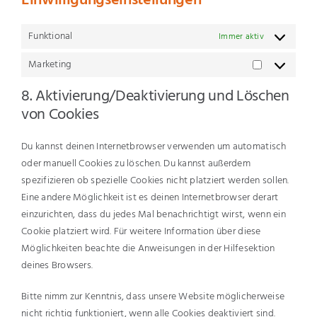
Einwilligungseinstellungen
Funktional
Immer aktiv
Marketing
Marketing
8. Aktivierung/Deaktivierung und Löschen
von Cookies
Du kannst deinen Internetbrowser verwenden um automatisch
oder manuell Cookies zu löschen. Du kannst außerdem
spezifizieren ob spezielle Cookies nicht platziert werden sollen.
Eine andere Möglichkeit ist es deinen Internetbrowser derart
einzurichten, dass du jedes Mal benachrichtigt wirst, wenn ein
Cookie platziert wird. Für weitere Information über diese
Möglichkeiten beachte die Anweisungen in der Hilfesektion
deines Browsers.
Bitte nimm zur Kenntnis, dass unsere Website möglicherweise
nicht richtig funktioniert, wenn alle Cookies deaktiviert sind.