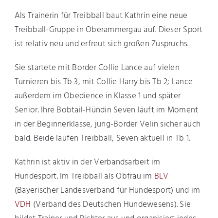
Als Trainerin für Treibball baut Kathrin eine neue
Treibball-Gruppe in Oberammergau auf. Dieser Sport
ist relativ neu und erfreut sich großen Zuspruchs.
Sie startete mit Border Collie Lance auf vielen
Turnieren bis Tb 3, mit Collie Harry bis Tb 2; Lance
außerdem im Obedience in Klasse 1 und später
Senior. Ihre Bobtail-Hündin Seven läuft im Moment
in der Beginnerklasse, jung-Border Velin sicher auch
bald. Beide laufen Treibball, Seven aktuell in Tb 1.
Kathrin ist aktiv in der Verbandsarbeit im
Hundesport. Im Treibball als Obfrau im
BLV
(Bayerischer Landesverband für Hundesport) und im
VDH
(Verband des Deutschen Hundewesens). Sie