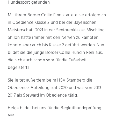
Hundesport gefunden.
Mit ihrem Border Collie Finn startete sie erfolgreich
in Obedience Klasse 3 und bei der Bayerischen
Meisterschaft 2021 in der Seniorenklasse. Mischling
Shiloh hatte immer mit den Nerven zu kämpfen,
konnte aber auch bis Klasse 2 geführt werden. Nun
bildet sie die junge Border Collie Hündin Reni aus,
die sich auch schon sehr für die Fußarbeit
begeistert!
Sie leitet außerdem beim HSV Starnberg die
Obedience-Abteilung seit 2020 und war von 2013 –
2017 als Steward im Obedience tätig.
Helga bildet bei uns für die Begleithundeprüfung
aus.