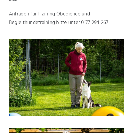
Anfragen für Training Obedience und
Begleithundetraining bitte unter 0177 2941267