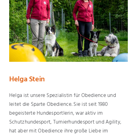
Helga Stein
Helga ist unsere Spezialistin für Obedience und
leitet die Sparte Obedience. Sie ist seit 1980
begeisterte Hundesportlerin, war aktiv im
Schutzhundesport, Turnierhundesport und Agility,
hat aber mit Obedience ihre große Liebe im