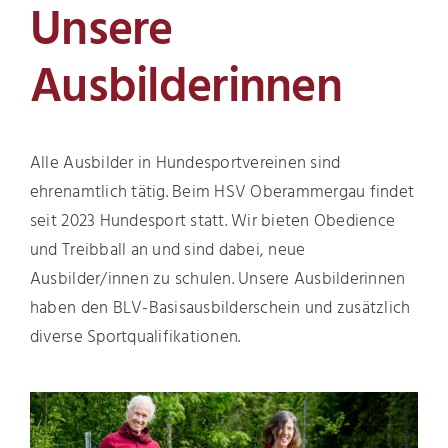
Unsere
Ausbilderinnen
Alle Ausbilder in Hundesportvereinen sind
ehrenamtlich tätig. Beim HSV Oberammergau findet
seit 2023 Hundesport statt. Wir bieten Obedience
und Treibball an und sind dabei, neue
Ausbilder/innen zu schulen. Unsere Ausbilderinnen
haben den BLV-Basisausbilderschein und zusätzlich
diverse Sportqualifikationen.