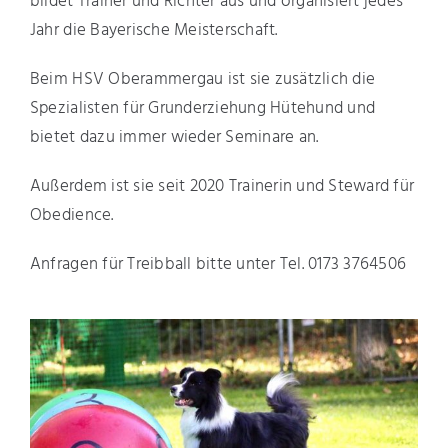
bildet Trainer und Richter aus und organisiert jedes
Jahr die Bayerische Meisterschaft.
Beim HSV Oberammergau ist sie zusätzlich die
Spezialisten für Grunderziehung Hütehund und
bietet dazu immer wieder Seminare an.
Außerdem ist sie seit 2020 Trainerin und Steward für
Obedience.
Anfragen für Treibball bitte unter Tel. 0173 3764506